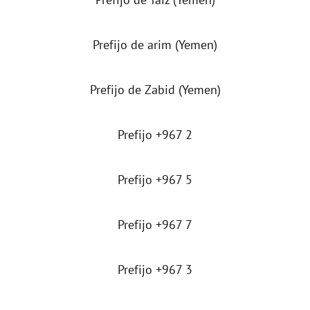
Prefijo de arim (Yemen)
Prefijo de Zabid (Yemen)
Prefijo +967 2
Prefijo +967 5
Prefijo +967 7
Prefijo +967 3