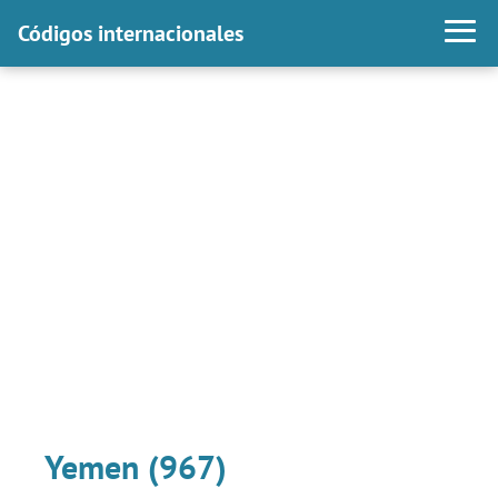
Códigos internacionales
Yemen (967)