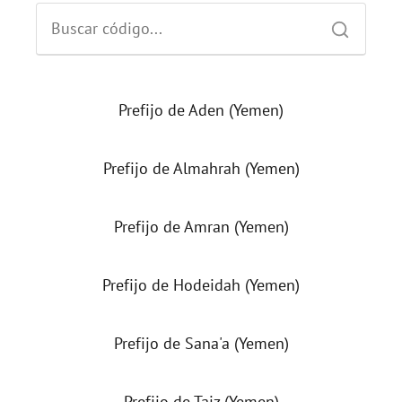
Prefijo de Aden (Yemen)
Prefijo de Almahrah (Yemen)
Prefijo de Amran (Yemen)
Prefijo de Hodeidah (Yemen)
Prefijo de Sana'a (Yemen)
Prefijo de Taiz (Yemen)