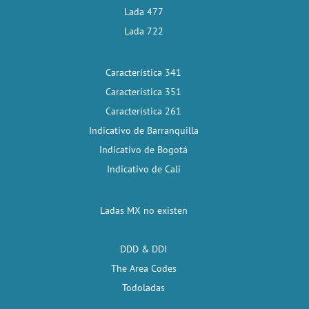
Lada 477
Lada 722
Característica 341
Característica 351
Característica 261
Indicativo de Barranquilla
Indicativo de Bogotá
Indicativo de Cali
Ladas MX no existen
DDD & DDI
The Area Codes
Todoladas