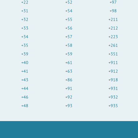
+22
+52
+97
o
+31
+54
+98
+32
+55
+211
+33
+56
+212
+34
+57
+223
+35
+58
+261
+39
+59
+351
+40
+61
+911
+41
+63
+912
+43
+86
+918
+44
+91
+931
+46
+92
+932
+48
+93
+935