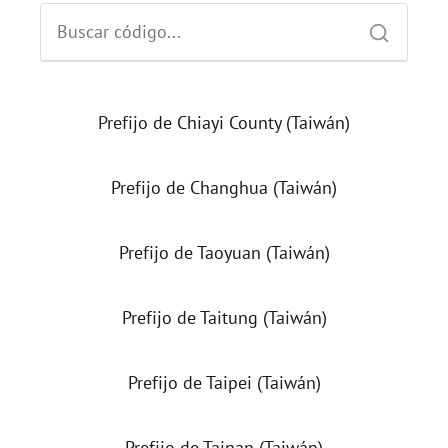
Prefijo de Chiayi County (Taiwán)
Prefijo de Changhua (Taiwán)
Prefijo de Taoyuan (Taiwán)
Prefijo de Taitung (Taiwán)
Prefijo de Taipei (Taiwán)
Prefijo de Tainan (Taiwán)