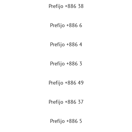
Prefijo +886 38
Prefijo +886 6
Prefijo +886 4
Prefijo +886 3
Prefijo +886 49
Prefijo +886 37
Prefijo +886 5