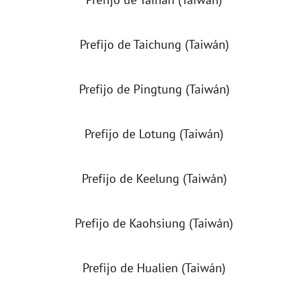
Prefijo de Taichung (Taiwán)
Prefijo de Pingtung (Taiwán)
Prefijo de Lotung (Taiwán)
Prefijo de Keelung (Taiwán)
Prefijo de Kaohsiung (Taiwán)
Prefijo de Hualien (Taiwán)