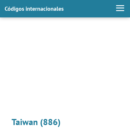
Códigos internacionales
Taiwan (886)