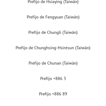
Prefijo de Hsiaying (Taiwán)
Prefijo de Fengyuan (Taiwán)
Prefijo de Chungli (Taiwán)
Prefijo de Chunghsing-Hsintsun (Taiwán)
Prefijo de Chunan (Taiwán)
Prefijo +886 3
Prefijo +886 89