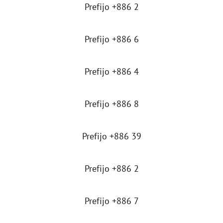
Prefijo +886 2
Prefijo +886 6
Prefijo +886 4
Prefijo +886 8
Prefijo +886 39
Prefijo +886 2
Prefijo +886 7