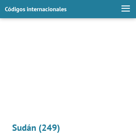
Códigos internacionales
Sudán (249)