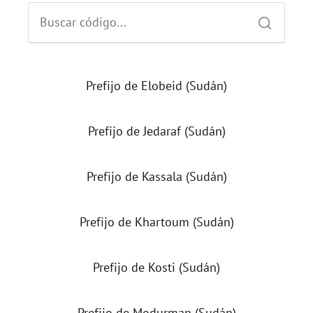
Prefijo de Elobeid (Sudán)
Prefijo de Jedaraf (Sudán)
Prefijo de Kassala (Sudán)
Prefijo de Khartoum (Sudán)
Prefijo de Kosti (Sudán)
Prefijo de Modurman (Sudán)