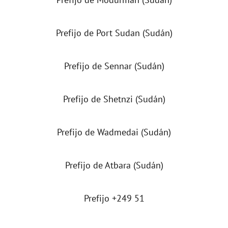
Prefijo de Port Sudan (Sudán)
Prefijo de Sennar (Sudán)
Prefijo de Shetnzi (Sudán)
Prefijo de Wadmedai (Sudán)
Prefijo de Atbara (Sudán)
Prefijo +249 51