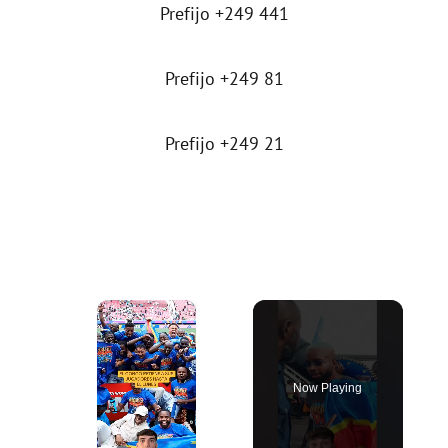
Prefijo +249 441
Prefijo +249 81
Prefijo +249 21
×
Now Playing