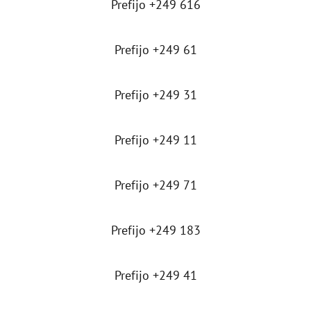
Prefijo +249 616
Prefijo +249 61
Prefijo +249 31
Prefijo +249 11
Prefijo +249 71
Prefijo +249 183
Prefijo +249 41