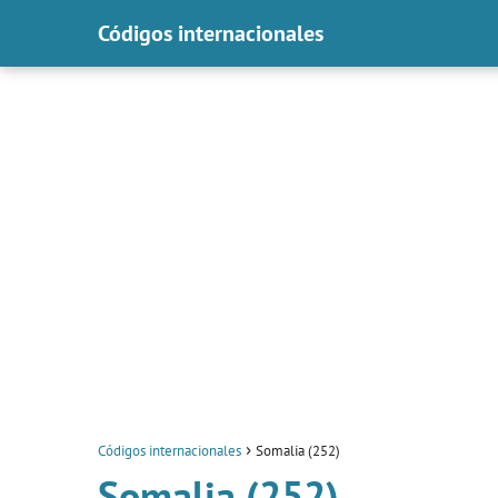
Códigos internacionales
Códigos internacionales
Somalia (252)
Somalia (252)