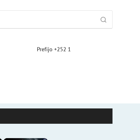
Prefijo +252 1