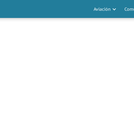
Aviación
Comu