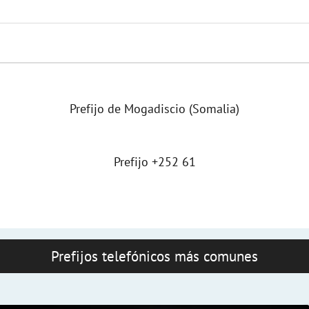
Prefijo de Mogadiscio (Somalia)
Prefijo +252 61
Prefijos telefónicos más comunes