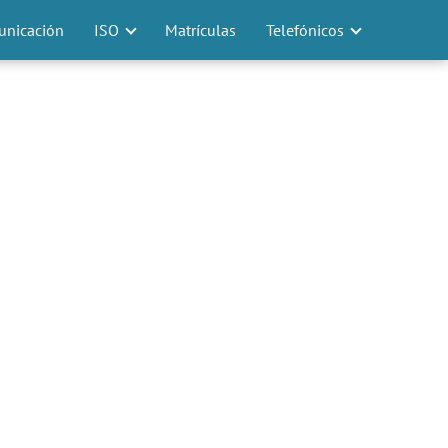
nicación
ISO
Matrículas
Telefónicos