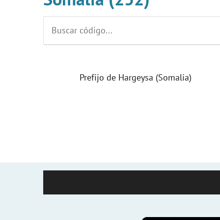
Prefijo de Hargeysa (Somalia)