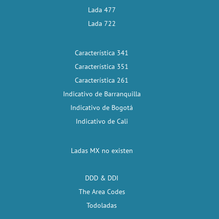
Lada 477
Lada 722
Característica 341
Característica 351
Característica 261
Indicativo de Barranquilla
Indicativo de Bogotá
Indicativo de Cali
Ladas MX no existen
DDD & DDI
The Area Codes
Todoladas