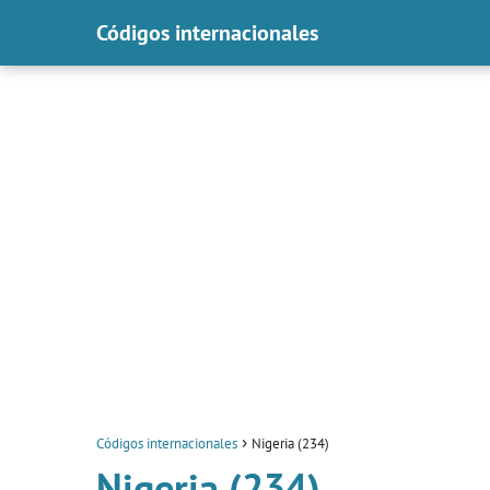
Códigos internacionales
Códigos internacionales
Nigeria (234)
Nigeria (234)