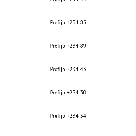
Prefijo +234 85
Prefijo +234 89
Prefijo +234 43
Prefijo +234 30
Prefijo +234 34