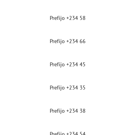
Prefijo +234 58
Prefijo +234 66
Prefijo +234 45
Prefijo +234 35
Prefijo +234 38
Prefijo +234 54