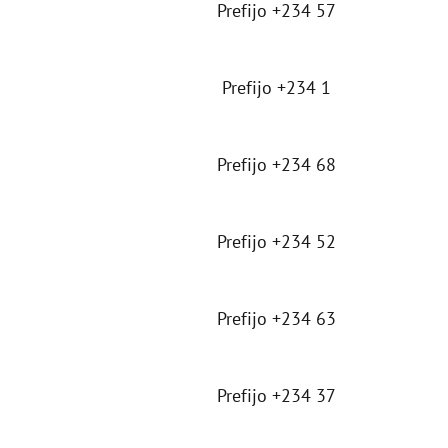
Prefijo +234 57
Prefijo +234 1
Prefijo +234 68
Prefijo +234 52
Prefijo +234 63
Prefijo +234 37