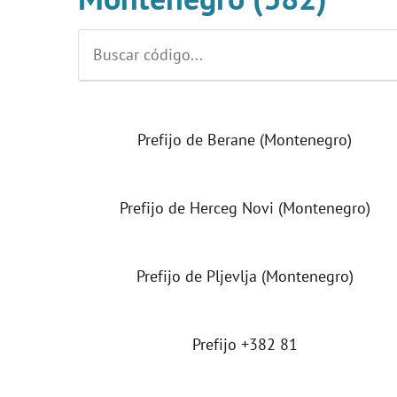
Prefijo de Berane (Montenegro)
Prefijo de Herceg Novi (Montenegro)
Prefijo de Pljevlja (Montenegro)
Prefijo +382 81