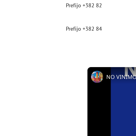
Prefijo +382 82
Prefijo +382 84
NO VINIMOS