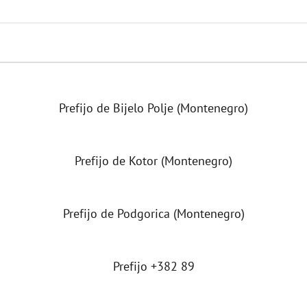
Prefijo de Bijelo Polje (Montenegro)
Prefijo de Kotor (Montenegro)
Prefijo de Podgorica (Montenegro)
Prefijo +382 89