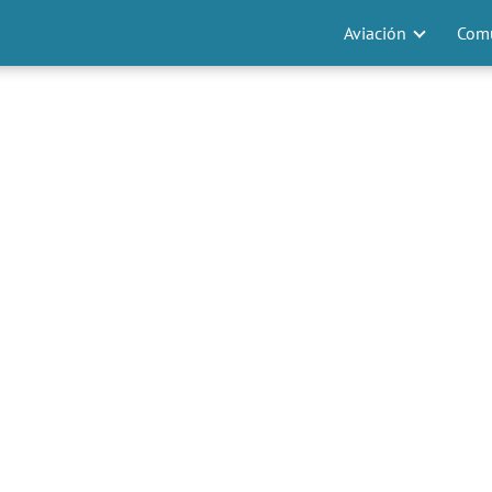
Aviación
Comu