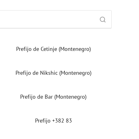
Prefijo de Cetinje (Montenegro)
Prefijo de Nikshic (Montenegro)
Prefijo de Bar (Montenegro)
Prefijo +382 83