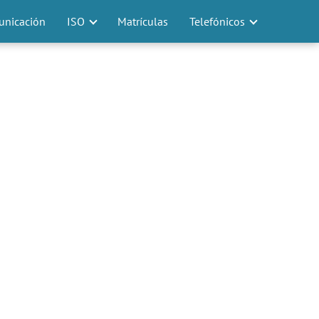
nicación
ISO
Matrículas
Telefónicos