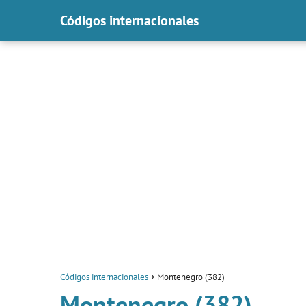
Códigos internacionales
Códigos internacionales
Montenegro (382)
Montenegro (382)