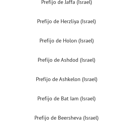
Prefijo de Jaffa (Israel)
Prefijo de Herzliya (Israel)
Prefijo de Holon (Israel)
Prefijo de Ashdod (Israel)
Prefijo de Ashkelon (Israel)
Prefijo de Bat Iam (Israel)
Prefijo de Beersheva (Israel)