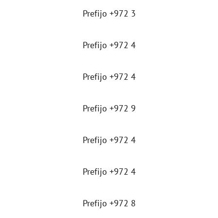
Prefijo +972 3
Prefijo +972 4
Prefijo +972 4
Prefijo +972 9
Prefijo +972 4
Prefijo +972 4
Prefijo +972 8