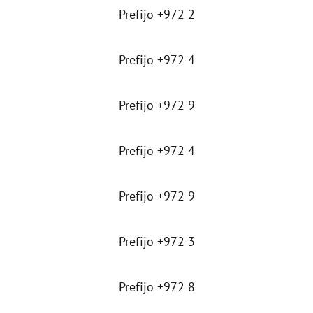
Prefijo +972 2
Prefijo +972 4
Prefijo +972 9
Prefijo +972 4
Prefijo +972 9
Prefijo +972 3
Prefijo +972 8