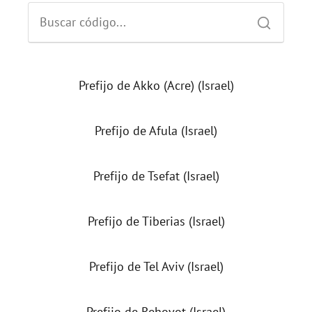
Prefijo de Akko (Acre) (Israel)
Prefijo de Afula (Israel)
Prefijo de Tsefat (Israel)
Prefijo de Tiberias (Israel)
Prefijo de Tel Aviv (Israel)
Prefijo de Rehovot (Israel)