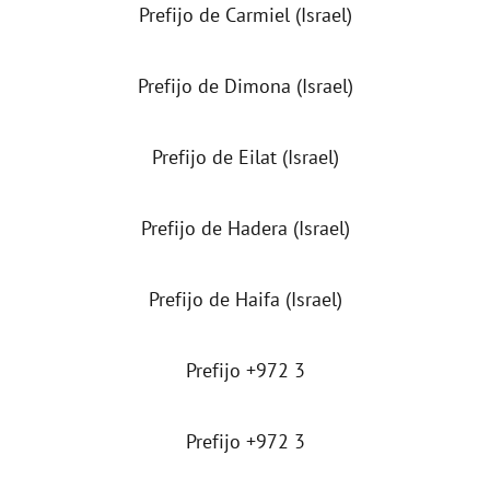
Prefijo de Carmiel (Israel)
Prefijo de Dimona (Israel)
Prefijo de Eilat (Israel)
Prefijo de Hadera (Israel)
Prefijo de Haifa (Israel)
Prefijo +972 3
Prefijo +972 3