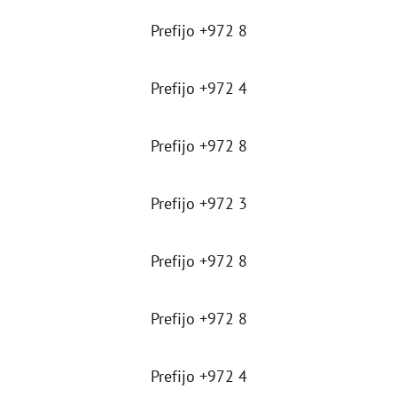
Prefijo +972 8
Prefijo +972 4
Prefijo +972 8
Prefijo +972 3
Prefijo +972 8
Prefijo +972 8
Prefijo +972 4