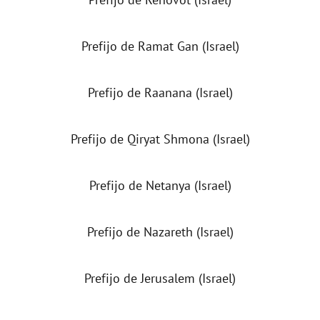
Prefijo de Ramat Gan (Israel)
Prefijo de Raanana (Israel)
Prefijo de Qiryat Shmona (Israel)
Prefijo de Netanya (Israel)
Prefijo de Nazareth (Israel)
Prefijo de Jerusalem (Israel)