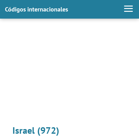
Códigos internacionales
Israel (972)