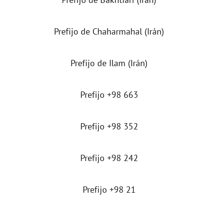
Prefijo de Chaharmahal (Irán)
Prefijo de Ilam (Irán)
Prefijo +98 663
Prefijo +98 352
Prefijo +98 242
Prefijo +98 21