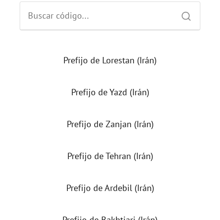
Prefijo de Lorestan (Irán)
Prefijo de Yazd (Irán)
Prefijo de Zanjan (Irán)
Prefijo de Tehran (Irán)
Prefijo de Ardebil (Irán)
Prefijo de Bakhtiari (Irán)