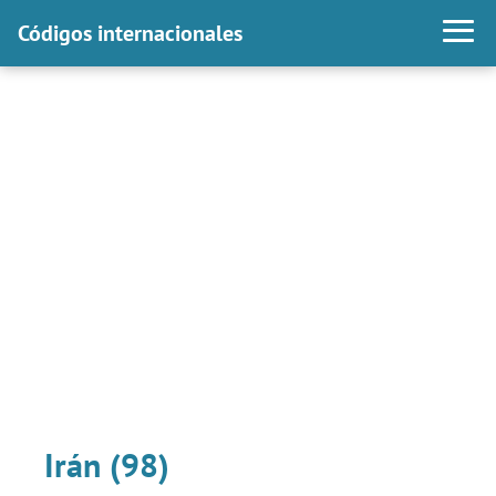
Códigos internacionales
Irán (98)