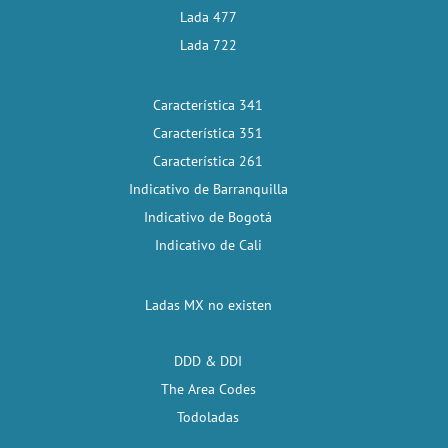
Lada 477
Lada 722
Característica 341
Característica 351
Característica 261
Indicativo de Barranquilla
Indicativo de Bogotá
Indicativo de Cali
Ladas MX no existen
DDD & DDI
The Area Codes
Todoladas