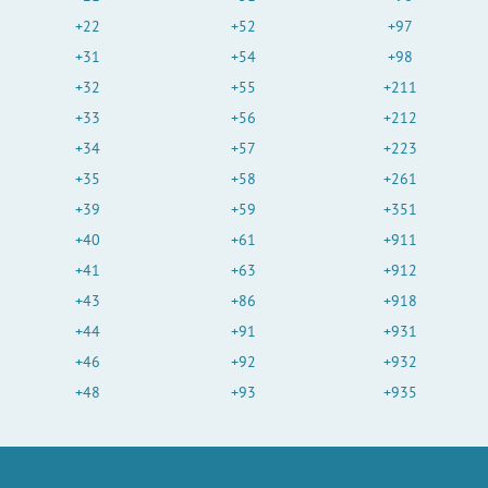
+22
+52
+97
+31
+54
+98
+32
+55
+211
+33
+56
+212
+34
+57
+223
+35
+58
+261
+39
+59
+351
+40
+61
+911
+41
+63
+912
+43
+86
+918
+44
+91
+931
+46
+92
+932
+48
+93
+935