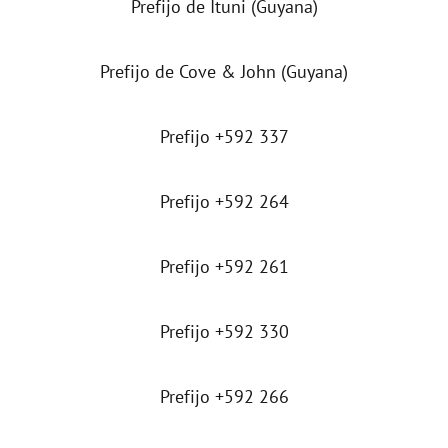
Prefijo de Ituni (Guyana)
Prefijo de Cove & John (Guyana)
Prefijo +592 337
Prefijo +592 264
Prefijo +592 261
Prefijo +592 330
Prefijo +592 266