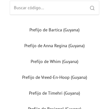
Prefijo de Bartica (Guyana)
Prefijo de Anna Regina (Guyana)
Prefijo de Whim (Guyana)
Prefijo de Vreed-En-Hoop (Guyana)
Prefijo de Timehri (Guyana)
Prefijo de Rosignol (Guyana)