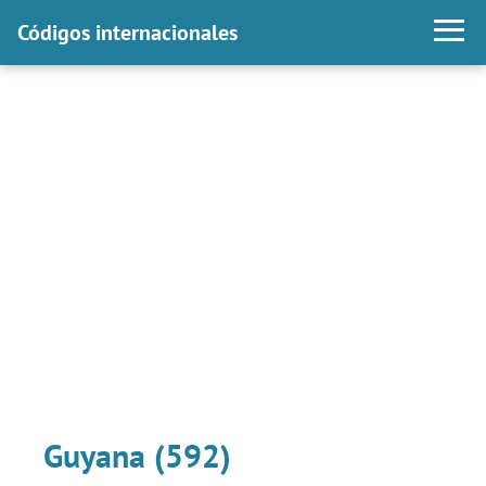
Códigos internacionales
Guyana (592)