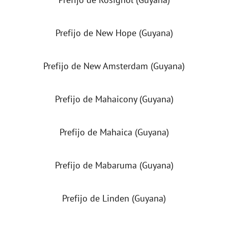
Prefijo de New Hope (Guyana)
Prefijo de New Amsterdam (Guyana)
Prefijo de Mahaicony (Guyana)
Prefijo de Mahaica (Guyana)
Prefijo de Mabaruma (Guyana)
Prefijo de Linden (Guyana)