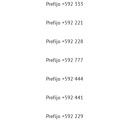
Prefijo +592 333
Prefijo +592 221
Prefijo +592 228
Prefijo +592 777
Prefijo +592 444
Prefijo +592 441
Prefijo +592 229