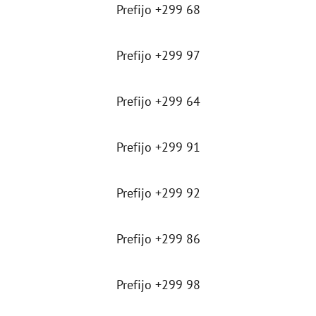
Prefijo +299 68
Prefijo +299 97
Prefijo +299 64
Prefijo +299 91
Prefijo +299 92
Prefijo +299 86
Prefijo +299 98