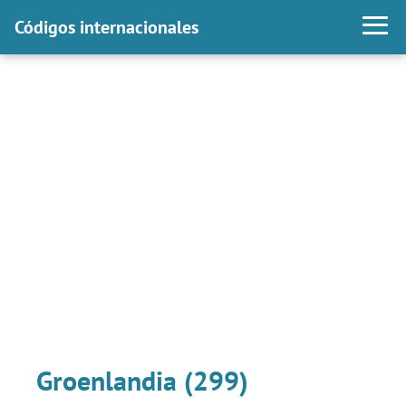
Códigos internacionales
Groenlandia (299)