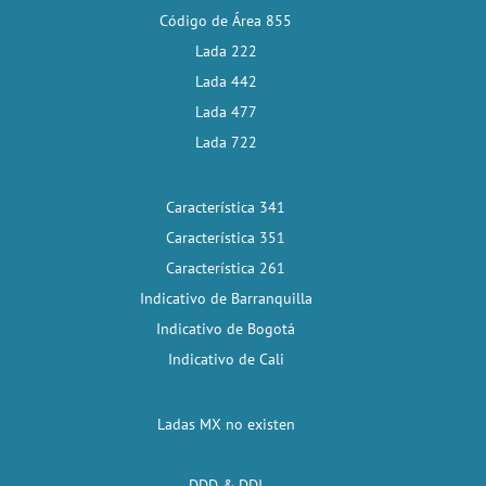
Código de Área 855
Lada 222
Lada 442
Lada 477
Lada 722
Característica 341
Característica 351
Característica 261
Indicativo de Barranquilla
Indicativo de Bogotá
Indicativo de Cali
Ladas MX no existen
DDD & DDI