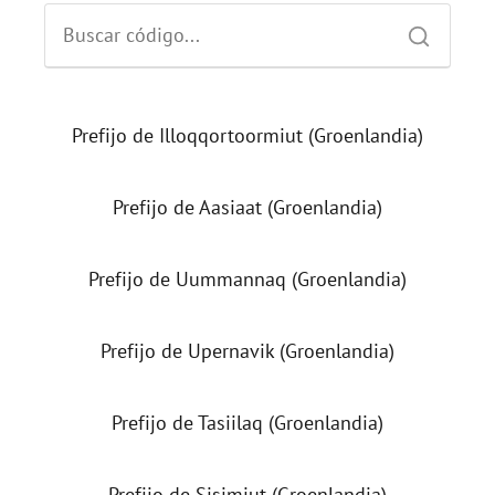
Prefijo de Illoqqortoormiut (Groenlandia)
Prefijo de Aasiaat (Groenlandia)
Prefijo de Uummannaq (Groenlandia)
Prefijo de Upernavik (Groenlandia)
Prefijo de Tasiilaq (Groenlandia)
Prefijo de Sisimiut (Groenlandia)