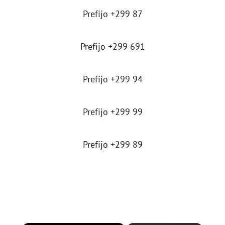
Prefijo +299 87
Prefijo +299 691
Prefijo +299 94
Prefijo +299 99
Prefijo +299 89