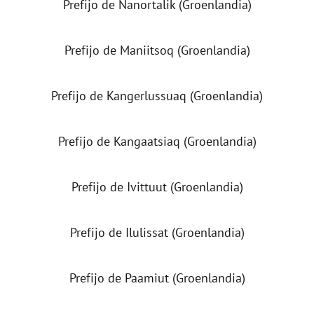
Prefijo de Nanortalik (Groenlandia)
Prefijo de Maniitsoq (Groenlandia)
Prefijo de Kangerlussuaq (Groenlandia)
Prefijo de Kangaatsiaq (Groenlandia)
Prefijo de Ivittuut (Groenlandia)
Prefijo de Ilulissat (Groenlandia)
Prefijo de Paamiut (Groenlandia)