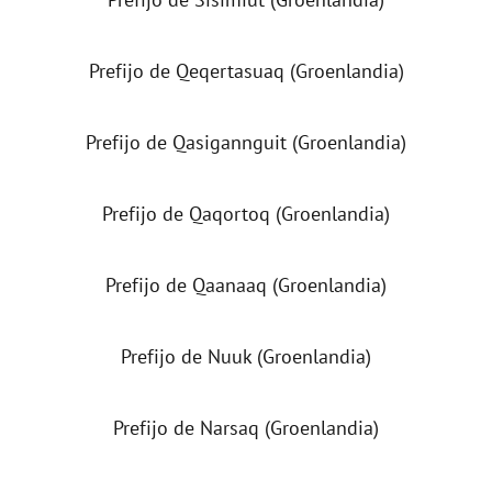
Prefijo de Qeqertasuaq (Groenlandia)
Prefijo de Qasigannguit (Groenlandia)
Prefijo de Qaqortoq (Groenlandia)
Prefijo de Qaanaaq (Groenlandia)
Prefijo de Nuuk (Groenlandia)
Prefijo de Narsaq (Groenlandia)