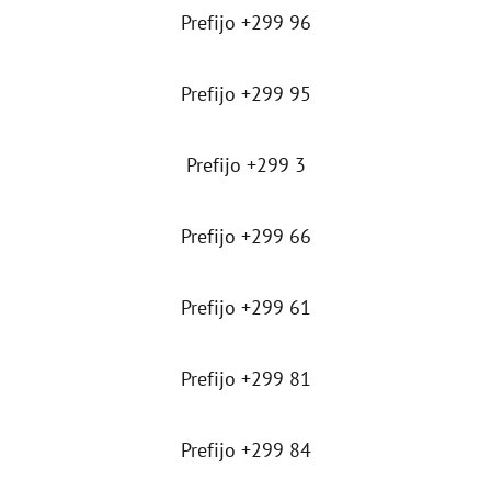
Prefijo +299 96
Prefijo +299 95
Prefijo +299 3
Prefijo +299 66
Prefijo +299 61
Prefijo +299 81
Prefijo +299 84