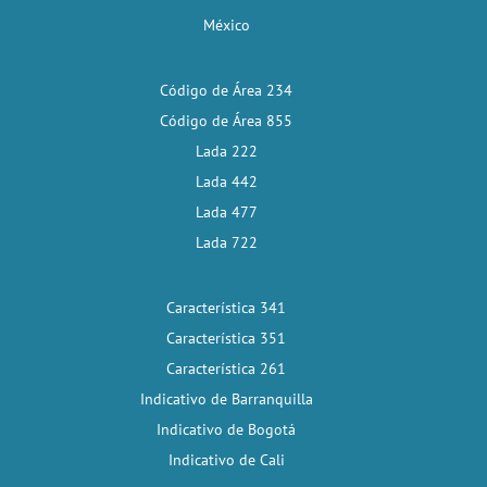
México
Código de Área 234
Código de Área 855
Lada 222
Lada 442
Lada 477
Lada 722
Característica 341
Característica 351
Característica 261
Indicativo de Barranquilla
Indicativo de Bogotá
Indicativo de Cali