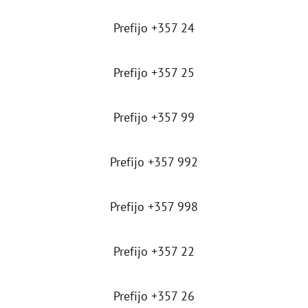
Prefijo +357 24
Prefijo +357 25
Prefijo +357 99
Prefijo +357 992
Prefijo +357 998
Prefijo +357 22
Prefijo +357 26