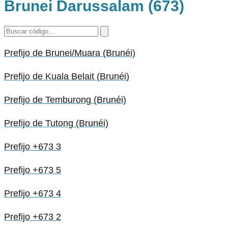
Brunei Darussalam (673)
Prefijo de Brunei/Muara (Brunéi)
Prefijo de Kuala Belait (Brunéi)
Prefijo de Temburong (Brunéi)
Prefijo de Tutong (Brunéi)
Prefijo +673 3
Prefijo +673 5
Prefijo +673 4
Prefijo +673 2