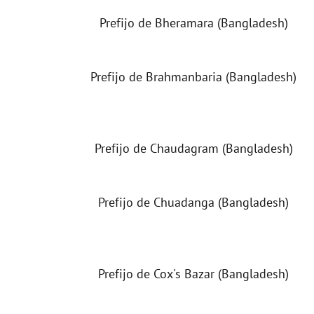
Prefijo de Bheramara (Bangladesh)
Prefijo de Brahmanbaria (Bangladesh)
Prefijo de Chaudagram (Bangladesh)
Prefijo de Chuadanga (Bangladesh)
Prefijo de Cox's Bazar (Bangladesh)