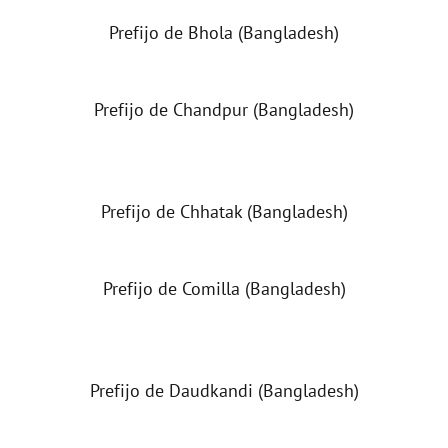
Prefijo de Bhola (Bangladesh)
Prefijo de Chandpur (Bangladesh)
Prefijo de Chhatak (Bangladesh)
Prefijo de Comilla (Bangladesh)
Prefijo de Daudkandi (Bangladesh)