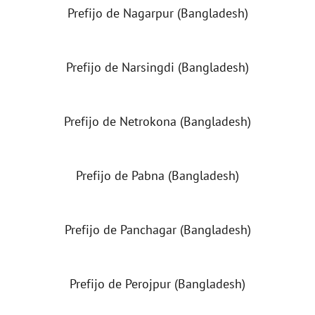
Prefijo de Nagarpur (Bangladesh)
Prefijo de Narsingdi (Bangladesh)
Prefijo de Netrokona (Bangladesh)
Prefijo de Pabna (Bangladesh)
Prefijo de Panchagar (Bangladesh)
Prefijo de Perojpur (Bangladesh)