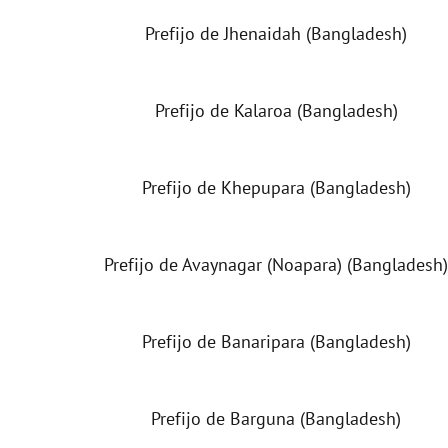
Prefijo de Jhenaidah (Bangladesh)
Prefijo de Kalaroa (Bangladesh)
Prefijo de Khepupara (Bangladesh)
Prefijo de Avaynagar (Noapara) (Bangladesh)
Prefijo de Banaripara (Bangladesh)
Prefijo de Barguna (Bangladesh)