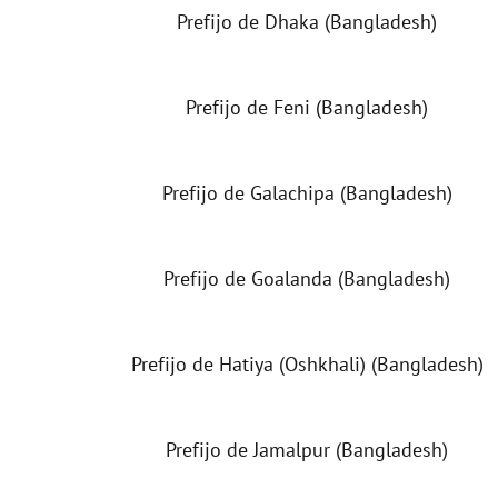
Prefijo de Dhaka (Bangladesh)
Prefijo de Feni (Bangladesh)
Prefijo de Galachipa (Bangladesh)
Prefijo de Goalanda (Bangladesh)
Prefijo de Hatiya (Oshkhali) (Bangladesh)
Prefijo de Jamalpur (Bangladesh)