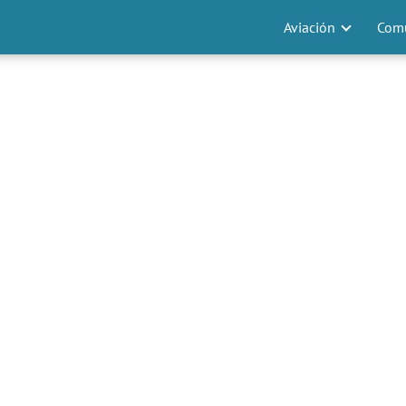
Aviación
Comu