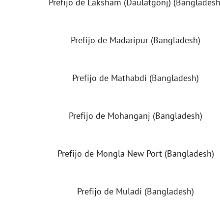
Prefijo de Laksham (Daulatgonj) (Bangladesh
Prefijo de Madaripur (Bangladesh)
Prefijo de Mathabdi (Bangladesh)
Prefijo de Mohanganj (Bangladesh)
Prefijo de Mongla New Port (Bangladesh)
Prefijo de Muladi (Bangladesh)