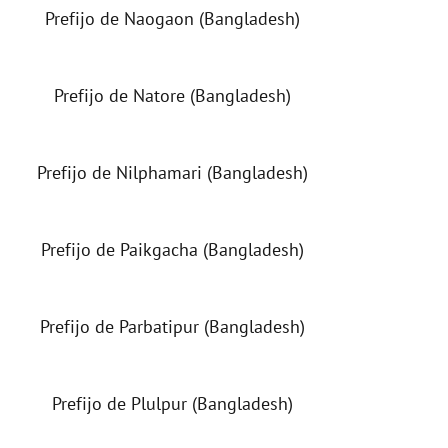
Prefijo de Naogaon (Bangladesh)
Prefijo de Natore (Bangladesh)
Prefijo de Nilphamari (Bangladesh)
Prefijo de Paikgacha (Bangladesh)
Prefijo de Parbatipur (Bangladesh)
Prefijo de Plulpur (Bangladesh)