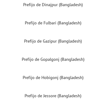
Prefijo de Dinajpur (Bangladesh)
Prefijo de Fulbari (Bangladesh)
Prefijo de Gazipur (Bangladesh)
Prefijo de Gopalgonj (Bangladesh)
Prefijo de Hobigonj (Bangladesh)
Prefijo de Jessore (Bangladesh)