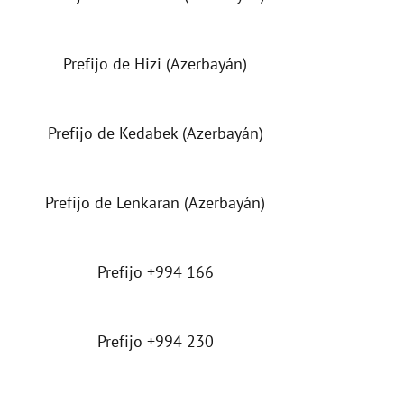
Prefijo de Hizi (Azerbayán)
Prefijo de Kedabek (Azerbayán)
Prefijo de Lenkaran (Azerbayán)
Prefijo +994 166
Prefijo +994 230