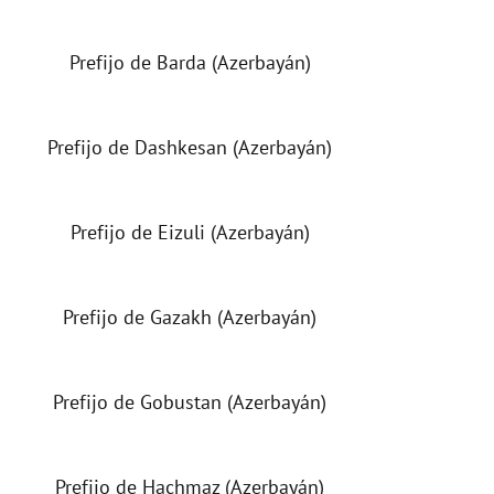
Prefijo de Barda (Azerbayán)
Prefijo de Dashkesan (Azerbayán)
Prefijo de Eizuli (Azerbayán)
Prefijo de Gazakh (Azerbayán)
Prefijo de Gobustan (Azerbayán)
Prefijo de Hachmaz (Azerbayán)