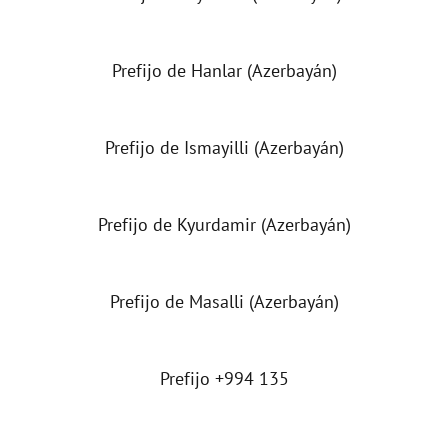
Prefijo de Hanlar (Azerbayán)
Prefijo de Ismayilli (Azerbayán)
Prefijo de Kyurdamir (Azerbayán)
Prefijo de Masalli (Azerbayán)
Prefijo +994 135