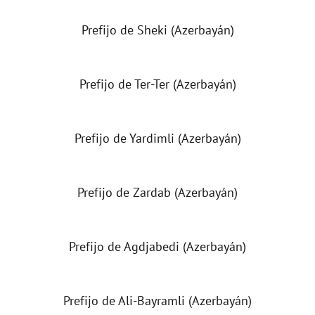
Prefijo de Sheki (Azerbayán)
Prefijo de Ter-Ter (Azerbayán)
Prefijo de Yardimli (Azerbayán)
Prefijo de Zardab (Azerbayán)
Prefijo de Agdjabedi (Azerbayán)
Prefijo de Ali-Bayramli (Azerbayán)