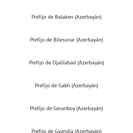
Prefijo de Balaken (Azerbayán)
Prefijo de Bilesuvar (Azerbayán)
Prefijo de Djalilabad (Azerbayán)
Prefijo de Gakh (Azerbayán)
Prefijo de Geranboy (Azerbayán)
Prefijo de Gyandia (Azerbayán)