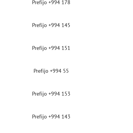
Prefijo +994 178
Prefijo +994 145
Prefijo +994 151
Prefijo +994 55
Prefijo +994 153
Prefijo +994 143