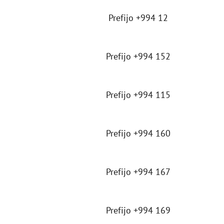
Prefijo +994 12
Prefijo +994 152
Prefijo +994 115
Prefijo +994 160
Prefijo +994 167
Prefijo +994 169